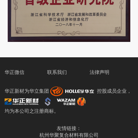
华正微信
联系我们
法律声明
华正新材为华立集团
控股成员企业，
均为本公司之注册商标。
友情链接：
杭州华聚复合材料有限公司