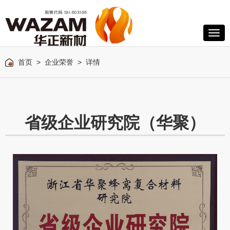
首页
>
企业荣誉
> 详情
省级企业研究院（华聚）