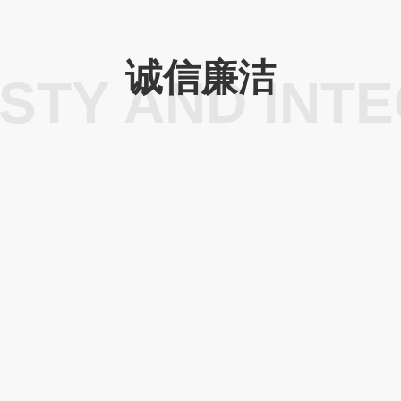
诚信廉洁
STY AND INTE