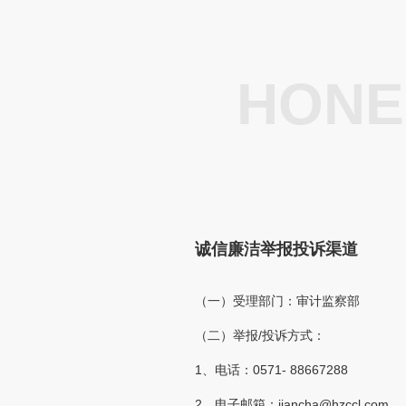
HONE
诚信廉洁举报投诉渠道
（一）受理部门：审计监察部
（二）举报/投诉方式：
1、电话：0571- 88667288
2、电子邮箱：jiancha@hzccl.com