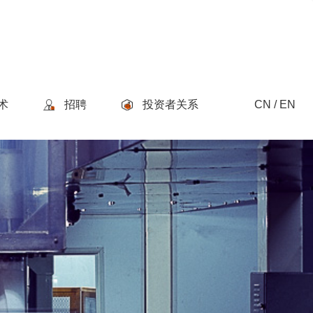
术
招聘
投资者关系
CN / EN