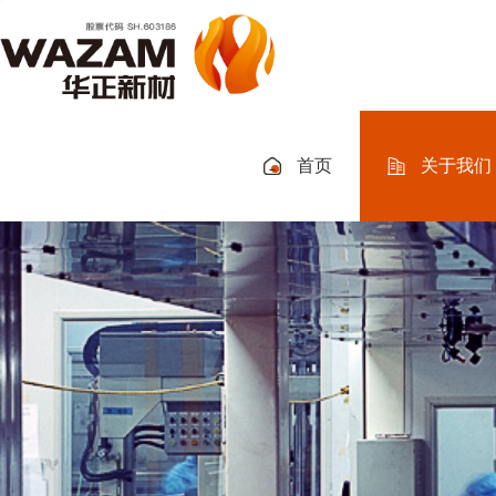
首页
关于我们