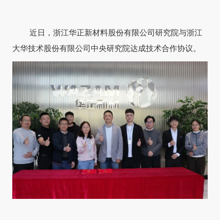
近日，浙江华正新材料股份有限公司研究院与浙江
大华技术股份有限公司中央研究院达成技术合作协议。