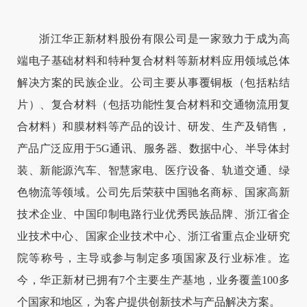
浙江华正新材料股份有限公司是一家致力于成为高
端电子基础材料和特种复合材料等新材料应用领域总体
解决方案的民族企业。公司主要从事覆铜板（包括粘结
片）、复合材料（包括功能性复合材料和交通物流用复
合材料）和膜材料等产品的设计、研发、生产及销售，
产品广泛应用于5G通讯、服务器、数据中心、半导体封
装、新能源汽车、智慧家电、医疗设备、轨道交通、绿
色物流等领域。公司先后荣获中国驰名商标、国家高新
技术企业、中国印制电路行业优秀民族品牌、浙江省企
业技术中心、国家企业技术中心、浙江省重点企业研究
院等称号，主导或参与制定多项国家及行业标准。迄
今，华正新材已拥有7个主要生产基地，业务覆盖100多
个国家和地区，为客户提供创新技术与产品解决方案。