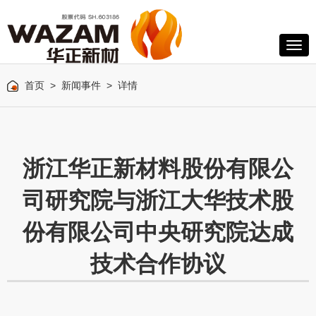
首页
>
新闻事件
> 详情
浙江华正新材料股份有限公
司研究院与浙江大华技术股
份有限公司中央研究院达成
技术合作协议