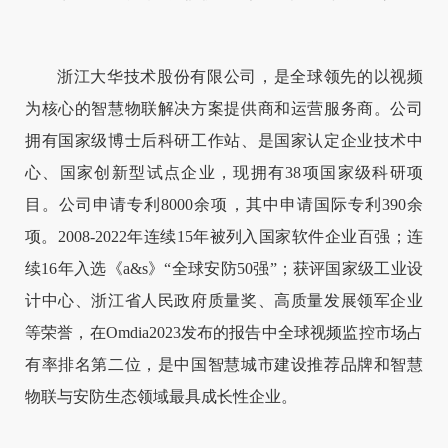
浙江大华技术股份有限公司，是全球领先的以视频
为核心的智慧物联解决方案提供商和运营服务商。公司
拥有国家级博士后科研工作站、是国家认定企业技术中
心、国家创新型试点企业，现拥有38项国家级科研项
目。公司申请专利8000余项，其中申请国际专利390余
项。2008-2022年连续15年被列入国家软件企业百强；连
续16年入选《a&s》“全球安防50强”；获评国家级工业设
计中心、浙江省人民政府质量奖、高质量发展领军企业
等荣誉，在Omdia2023发布的报告中全球视频监控市场占
有率排名第二位，是中国智慧城市建设推荐品牌和智慧
物联与安防生态领域最具成长性企业。