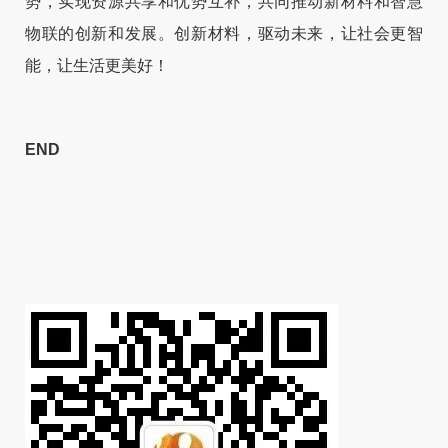
势，实现资源共享和优势互补，共同推动新材料和智慧
物联的创新和发展。创新材料，驱动未来，让社会更智
能，让生活更美好！
END