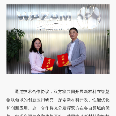
通过技术合作协议，双方将共同开展新材料在智慧
物联领域的创新应用研究，探索新材料开发、性能优化
和创新应用。这一合作将充分发挥双方在各自领域的优