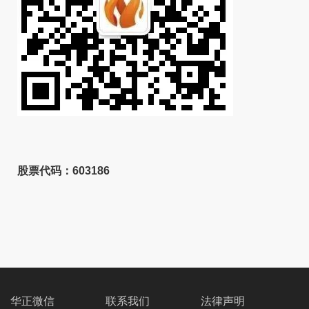
股票代码：603186
华正微信
联系我们
法律声明