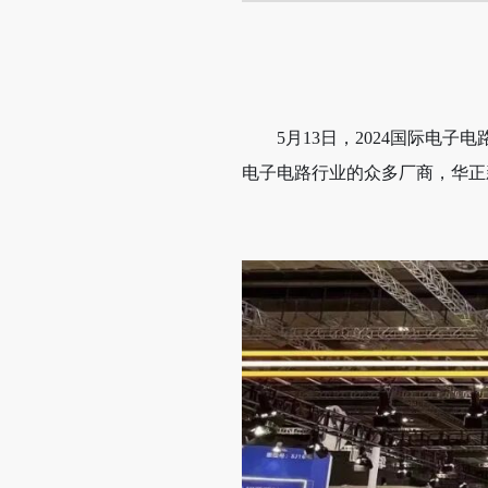
5月13日，
2024国际电子
电子电路行业的众多厂商，
华正