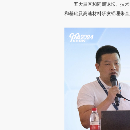
五大展区和同期论坛、技术
和基础及高速材料研发经理朱全