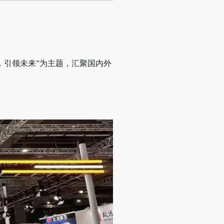
技，引领未来”为主题，汇聚国内外