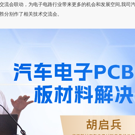
交流会联动，为电子电路行业带来更多的机会和发展空间,我司
胜分别作了相关技术交流会。