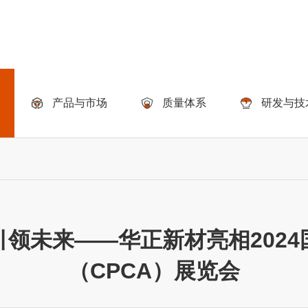
产品与市场
质量体系
研发与技
领未来——华正新材亮相202
（CPCA）展览会