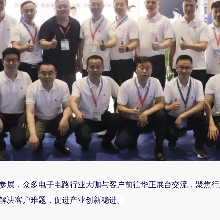
参展
，众多电子电路行业大咖与客户前往华正展台交流，聚焦行
解决客户难题，促进产业创新稳进。