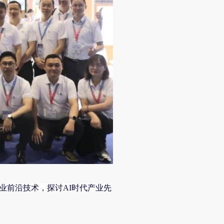
业前沿技术，探讨AI时
代产业先