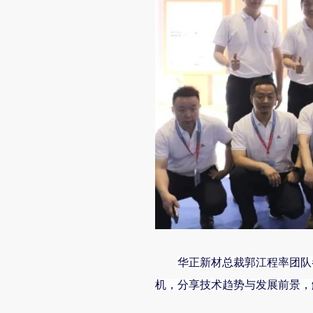
华正新材总裁郭江程率团队
机，分享技术趋势与发展前景，