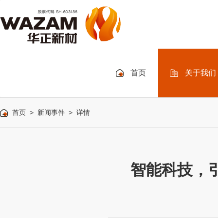
首页
关于我们
首页
>
新闻事件
> 详情
智能科技，引