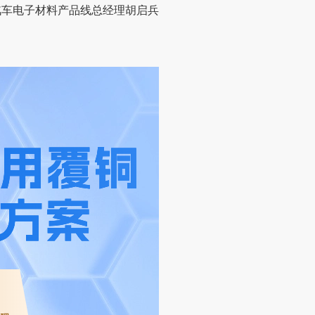
汽车电子材料产品线总经理胡启兵