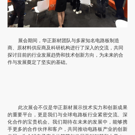
展会期间，华正新材团队与多家知名电路板制造
商、原材料供应商及科研机构进行了深入的交流，共同
探讨目前的行业发展趋势和技术创新方向，为未来的合
作与发展奠定了坚实的基础。
此次展会不仅是华正新材展示技术实力和创新成果
的重要平台，更是我们与全球电路板行业紧密交流、深
化合作的宝贵机会。我们期待在未来的发展中，能够携
手更多的合作伙伴和客户，共同推动电路板产业的创新