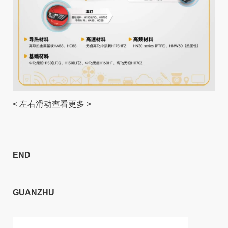
< 左右滑动查看更多 >
END
GUANZHU