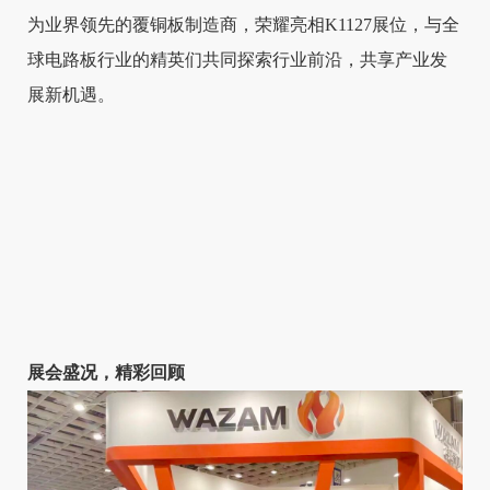
为业界领先的覆铜板制造商，荣耀亮相K1127展位，与全
球电路板行业的精英们共同探索行业前沿，共享产业发
展新机遇。
展会盛况，精彩回顾