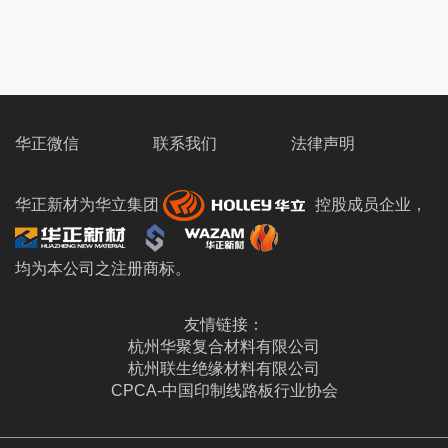
华正微信
联系我们
法律声明
华正新材为华立集团
控股成员企业，
均为本公司之注册商标。
友情链接：
杭州华聚复合材料有限公司
杭州联生绝缘材料有限公司
CPCA-中国印制线路板行业协会