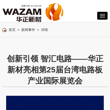
首页
>
新闻事件
> 详情
创新引领 智汇电路——华正
新材亮相第25届台湾电路板
产业国际展览会