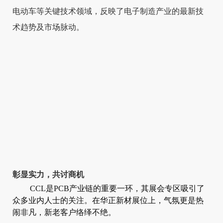
电动车等关键技术领域，反映了电子制造产业的最新技
术趋势及市场脉动。
彰显实力，共讨商机
CCL是PCB产业链的重要一环，其展会专区吸引了
众多业内人士的关注。在华正新材展位上，气氛更是热
闹非凡，新老客户络绎不绝。