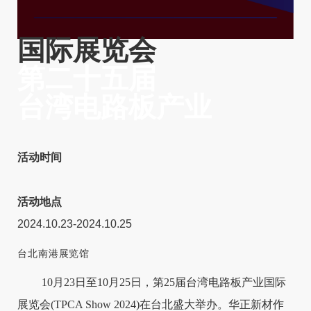
国际展览会
第二十五届
台湾电路板产业
活动时间
活动地点
2024.10.23-2024.10.25
台北南港展览馆
10月23日至10月25日，第25届台湾电路板产业国际
展览会(TPCA Show 2024)在台北盛大举办。华正新材作