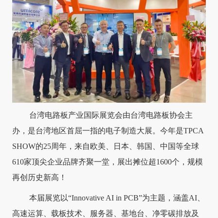
台湾电路板产业国际展览会由台湾电路板协会主
办，是台湾地区首屈一指的电子制造大展。今年是TPCA
SHOW的25周年，来自欧美、日本、韩国、中国等全球
610家顶尖企业品牌齐聚一堂，展出摊位超1600个，规模
再创历史新高！
本届展览以“Innovative AI in PCB”为主题，涵盖AI、
高速运算、载板技术、服务器、基地台、净零碳排放及