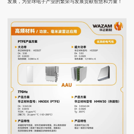
发展，为全球电子产业的繁荣与发展贡献智慧和力量！