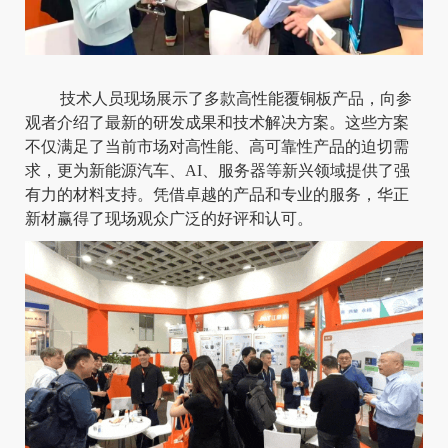
技术人员现场展示了多款高性能覆铜板产品，向参
观者介绍了最新的研发成果和技术解决方案。这些方案
不仅满足了当前市场对高性能、高可靠性产品的迫切需
求，更为新能源汽车、AI、服务器等新兴领域提供了强
有力的材料支持。凭借卓越的产品和专业的服务，华正
新材赢得了现场观众广泛的好评和认可。