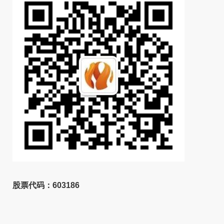
股票代码：603186