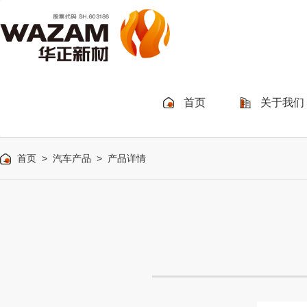
首页
关于我们
首页
>
汽车产品
> 产品详情