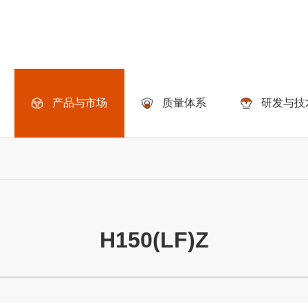
产品与市场
质量体系
研发与技
H150(LF)Z