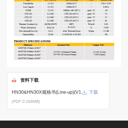
资料下载
HN30&HN30X规格书(Line-up)(V1
下载
(PDF 0.168MB)