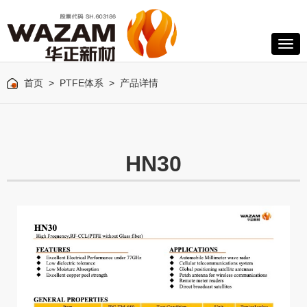
首页
>
PTFE体系
> 产品详情
HN30